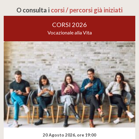
O consulta i
corsi / percorsi già iniziati
CORSI 2026
Vocazionale alla Vita
20 Agosto 2026, ore 19:00