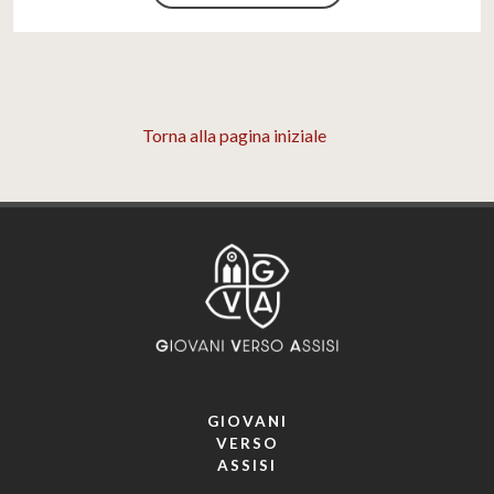
Torna alla pagina iniziale
GIOVANI
VERSO
ASSISI