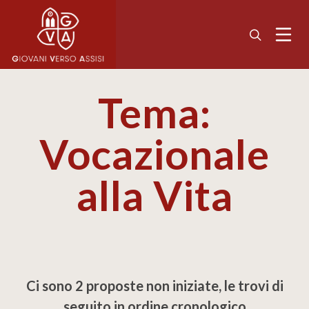
Tema:
Vocazionale
alla Vita
Ci sono 2 proposte non iniziate, le trovi di
seguito in ordine cronologico