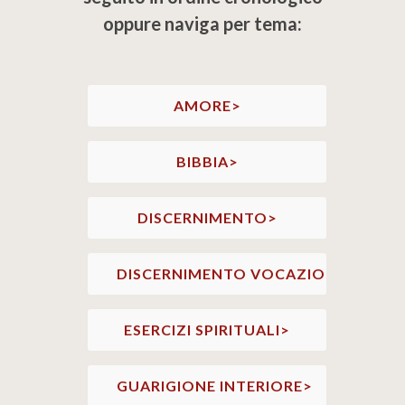
oppure naviga per tema:
AMORE>
BIBBIA>
DISCERNIMENTO>
DISCERNIMENTO VOCAZIONALE>
ESERCIZI SPIRITUALI>
GUARIGIONE INTERIORE>