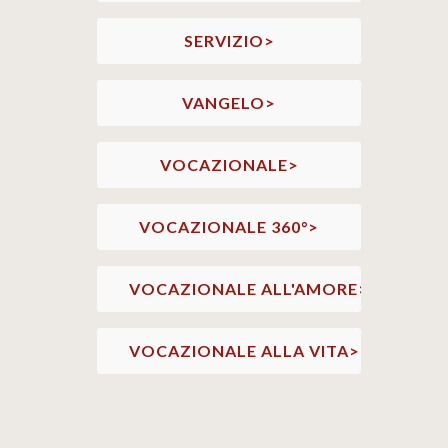
SERVIZIO>
VANGELO>
VOCAZIONALE>
VOCAZIONALE 360°>
VOCAZIONALE ALL'AMORE>
VOCAZIONALE ALLA VITA>