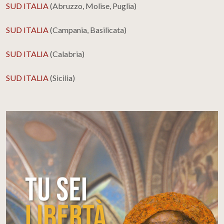
SUD ITALIA
(Abruzzo, Molise, Puglia)
SUD ITALIA
(Campania, Basilicata)
SUD ITALIA
(Calabria)
SUD ITALIA
(Sicilia)