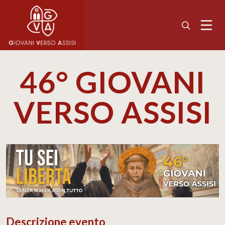
46° GIOVANI
VERSO ASSISI
Descrizione evento