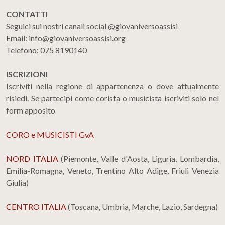
CONTATTI
Seguici sui nostri canali social @giovaniversoassisi
Email: info@giovaniversoassisi.org
Telefono: 075 8190140
ISCRIZIONI
Iscriviti nella regione di appartenenza o dove attualmente
risiedi. Se partecipi come corista o musicista iscriviti solo nel
form apposito
CORO e MUSICISTI GvA
NORD ITALIA
(Piemonte, Valle d'Aosta, Liguria, Lombardia,
Emilia-Romagna, Veneto, Trentino Alto Adige, Friuli Venezia
Giulia)
CENTRO ITALIA
(Toscana, Umbria, Marche, Lazio, Sardegna)