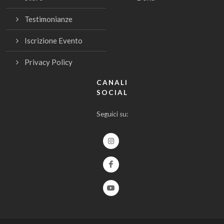
Testimonianze
Iscrizione Evento
Privacy Policy
CANALI
SOCIAL
Seguici su: