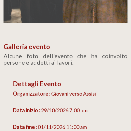
Galleria evento
Alcune foto dell'evento che ha coinvolto
persone e addetti ai lavori.
Dettagli Evento
Organizzatore :
Giovani verso Assisi
Data inizio :
29/10/2026 7:00 pm
Data fine :
01/11/2026 11:00 am